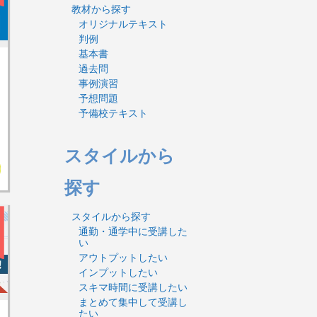
教材から探す
オリジナルテキスト
判例
基本書
過去問
事例演習
予想問題
予備校テキスト
スタイルから
探す
スタイルから探す
通勤・通学中に受講した
い
アウトプットしたい
インプットしたい
スキマ時間に受講したい
まとめて集中して受講し
たい