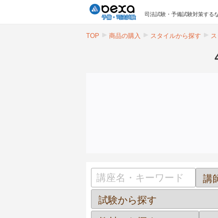
司法試験・予備試験対策するな
TOP
商品の購入
スタイルから探す
ス