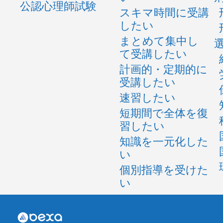
公認心理師試験
スキマ時間に受講
したい
まとめて集中し
て受講したい
計画的・定期的に
受講したい
速習したい
短期間で全体を復
習したい
知識を一元化した
い
個別指導を受けた
い