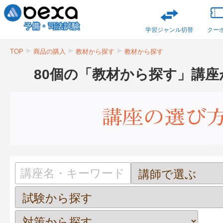
学習ジャンル切替
クー
TOP
商品の購入
教材から探す
教材から探す
80個の「教材から探す」講