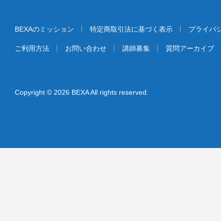
BEXAのミッション
特定商取引法に基づく表示
プライバ
ご利用方法
お問い合わせ
講師募集
質問アーカイブ
Copyright © 2026 BEXA All rights reserved.