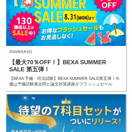
2026年8月4日
【最大70％OFF！】BEXA SUMMER
SALE 第五弾！
【BEXA 予備・司法試験】BEXA SUMMER SALE第五弾！今
週は予備試験過去問と論文対策講座がフラッシュセール
に！