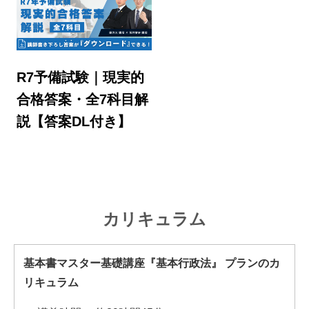
R7予備試験｜現実的
合格答案・全7科目解
説【答案DL付き】
カリキュラム
基本書マスター基礎講座『基本行政法』 プランのカ
リキュラム