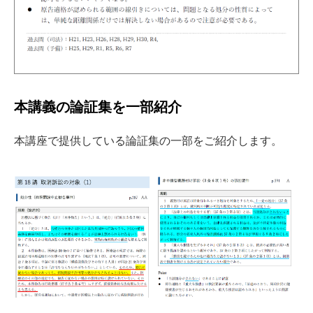
本講義の論証集を一部紹介
本講座で提供している論証集の一部をご紹介します。