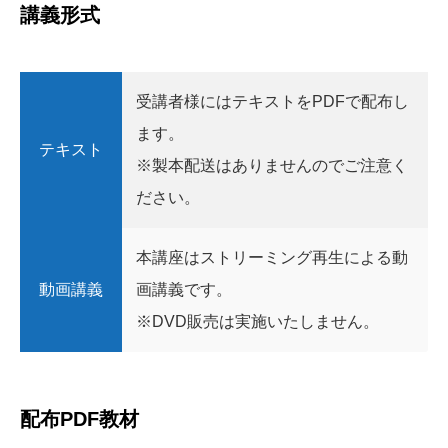
講義形式
受講者様にはテキストをPDFで配布し
ます。
テキスト
※製本配送はありませんのでご注意く
ださい。
本講座はストリーミング再生による動
動画講義
画講義です。
※DVD販売は実施いたしません。
配布PDF教材