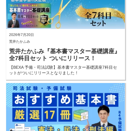
2026年7月20日
荒井たかふみ
荒井たかふみ『基本書マスター基礎講座』
全7科目セット ついにリリース！
【BEXA 予備・司法試験】基本書マスター基礎講座7科目セ
ットがついにリリースとなりました！