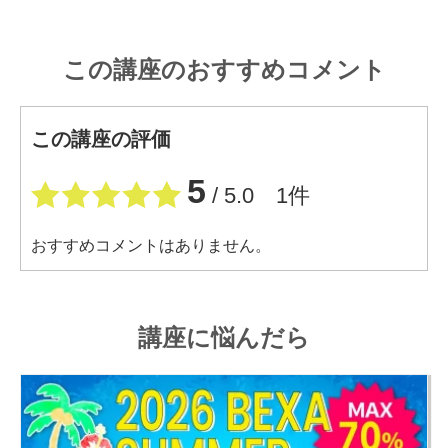
この講座のおすすめコメント
この講座の評価
5
/ 5.0 1件
おすすめコメントはありません。
講座に悩んだら