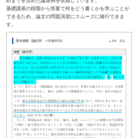
めまでを含めた論述例を収録しています。
基礎講座の段階から答案で何をどう書くかを学ぶことが
できるため、論文の問題演習にスムーズに移行できま
す。