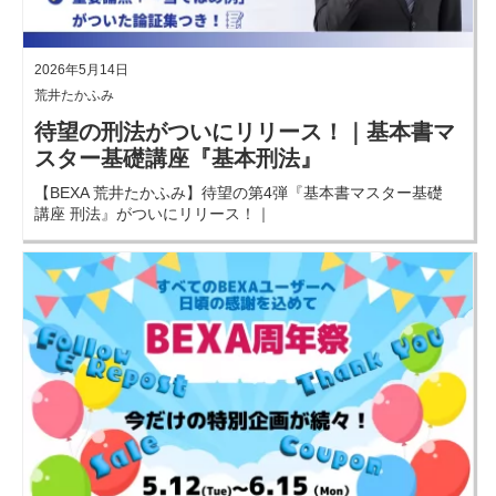
2026年5月14日
荒井たかふみ
待望の刑法がついにリリース！｜基本書マ
スター基礎講座『基本刑法』
【BEXA 荒井たかふみ】待望の第4弾『基本書マスター基礎
講座 刑法』がついにリリース！｜