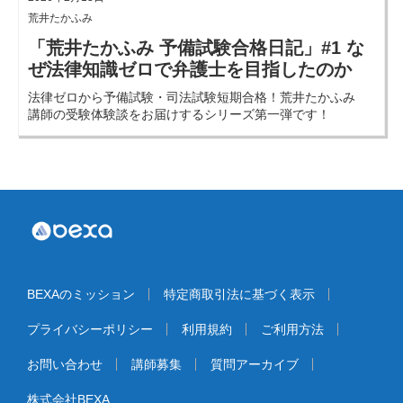
荒井たかふみ
「荒井たかふみ 予備試験合格日記」#1 な
ぜ法律知識ゼロで弁護士を目指したのか
法律ゼロから予備試験・司法試験短期合格！荒井たかふみ
講師の受験体験談をお届けするシリーズ第一弾です！
BEXAのミッション
特定商取引法に基づく表示
プライバシーポリシー
利用規約
ご利用方法
お問い合わせ
講師募集
質問アーカイブ
株式会社BEXA