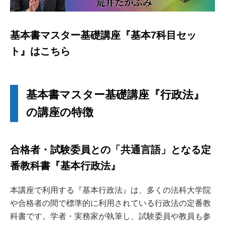
基本書マスター基礎講座『基本7科目セッ
ト』はこちら
基本書マスター基礎講座『行政法』
の講座の特徴
合格者・試験委員との「共通言語」となる定
番教科書『基本行政法』
本講座で利用する『基本行政法』は、多くの法科大学院
や合格者の間で標準的に利用されている行政法の定番教
科書です。学者・実務家が執筆し、試験委員や教員も参