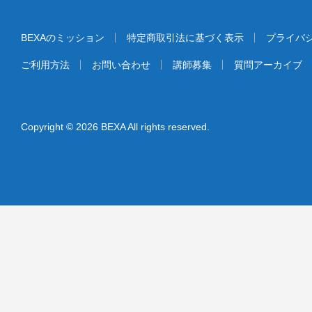
BEXAのミッション
特定商取引法に基づく表示
プライバ
ご利用方法
お問い合わせ
講師募集
質問アーカイブ
Copyright © 2026 BEXA All rights reserved.