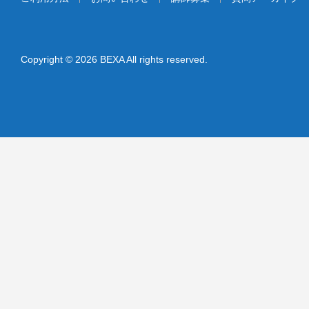
Copyright © 2026 BEXA All rights reserved.