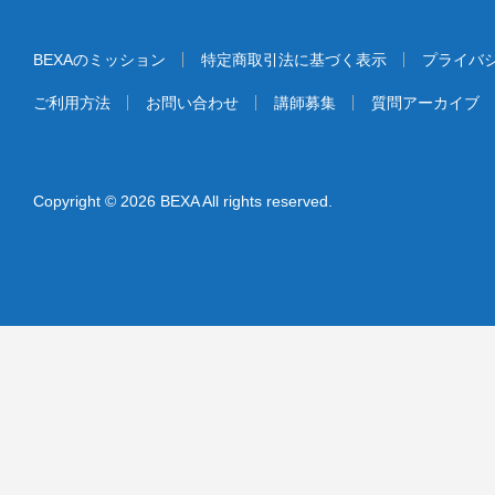
BEXAのミッション
特定商取引法に基づく表示
プライバ
ご利用方法
お問い合わせ
講師募集
質問アーカイブ
Copyright © 2026 BEXA All rights reserved.