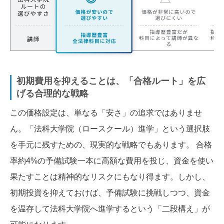
初期費用を抑えることは、「合格ルート」を広
げる合理的な戦略
この価格設定は、単なる「安さ」の追求ではありませ
ん。「法科大学院（ロースクール）進学」という選択肢
を手元に残すための、現実的な戦略でもあります。 合格
率約4%の予備試験一本に高額な費用を投じ、資金を使い
果たすことは精神的なリスクにもなり得ます。しかし、
初期投資を抑えておけば、予備試験に挑戦しつつ、資金
を温存して法科大学院へ進学するという「二段構え」が