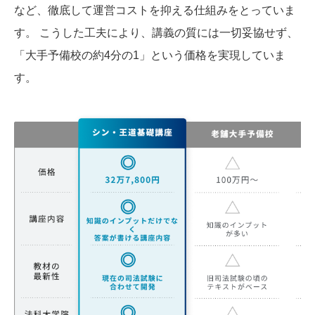
など、徹底して運営コストを抑える仕組みをとっていま
す。 こうした工夫により、講義の質には一切妥協せず、
「大手予備校の約4分の1」という価格を実現していま
す。