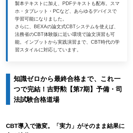
製本テキストに加え、PDFテキストも配布。スマ
ホ・タブレット・PCなど、あらゆるデバイスで
学習可能になりました。
さらに、BEXAの論文式CBTシステムを使えば、
法務省のCBT体験版に近い環境で論文演習も可
能。インプットから実践演習まで、CBT時代の学
習スタイルに対応しています。
知識ゼロから最終合格まで、これ一
つで完結！吉野勲【第7期】予備・司
法試験合格道場
CBT導入で激変。「実力」がそのまま結果に