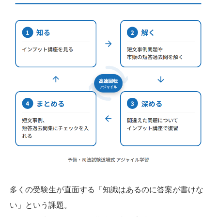
多くの受験生が直面する「知識はあるのに答案が書けな
い」という課題。