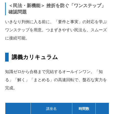
＜民法・新機能＞ 挫折を防ぐ「ワンステップ」
確認問題
いきなり判例に入る前に、「要件と事実」の対応を学ぶ
ワンステップを用意。つまずきやすい民法も、スムーズ
に接続可能。
講義カリキュラム
知識ゼロから合格まで完結するオールインワン。「知
る」「解く」「まとめる」の高速回転で、盤石な実力を
完成。
講座名
時間数