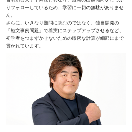
りフォローしているため、学習に一切の無駄がありませ
ん。
さらに、いきなり難問に挑むのではなく、独自開発の
「短文事例問題」で着実にステップアップさせるなど、
初学者をつまずかせないための緻密な計算が細部にまで
貫かれています。