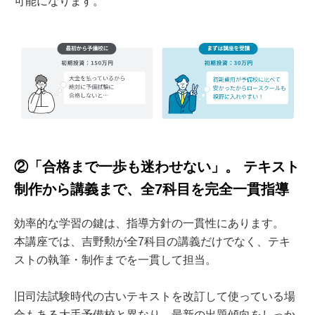
可能になります。
②「合格まで一歩も迷わせない」。 テキスト
制作から講義まで、全7科目を完全一貫指導
効率的な学習の鍵は、指導方針の一貫性にあります。
本講座では、吉野勲が全7科目の講義だけでなく、テキ
ストの執筆・制作までを一貫して担当。
旧司法試験時代の古いテキストを改訂して使っている場
合もある大手予備校と異なり、最新の出題傾向をしっか