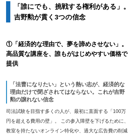
「誰にでも、挑戦する権利がある」。
吉野勲が貫く3つの信念
①「経済的な理由で、夢を諦めさせない」。
高品質な講座を、誰もがはじめやすい価格で
提供
「法曹になりたい」という熱い志が、経済的な
理由だけで閉ざされてはならない。これが吉野
勲の譲れない信念
司法試験を目指す多くの人が、最初に直面する「100万
円を超える費用の壁」。 この参入障壁を下げるために、
教室を持たないオンライン特化や、過大な広告費の削減