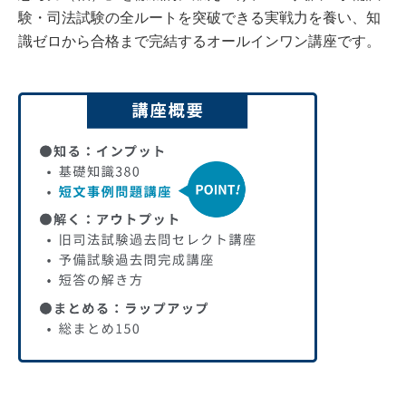
験・司法試験の全ルートを突破できる実戦力を養い、知
識ゼロから合格まで完結するオールインワン講座です。