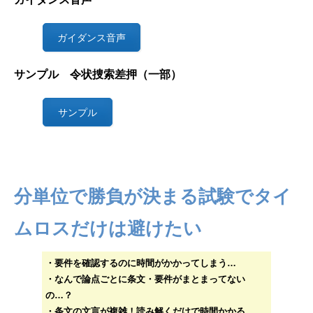
ガイダンス音声
サンプル 令状捜索差押（一部）
サンプル
分単位で勝負が決まる試験でタイ
ムロスだけは避けたい
・要件を確認するのに時間がかかってしまう…
・なんで論点ごとに条文・要件がまとまってない
の…？
・条文の文言が複雑！読み解くだけで時間かかる…