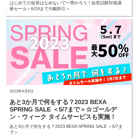
はじめての短答はなめないで一周やろう！短答試験対策講
座セール＜6/19まで大幅割引＞
2023年4月6日
あと3か月で何をする？2023 BEXA
SPRING SALE ＜5/7まで＞☆ゴールデ
ン・ウィーク タイムサービスも実施！
あと3か月で何をする？2023 BEXA SPRING SALE ＜5/7ま
で＞