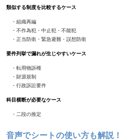
類似する制度を比較するケース
・組織再編
・不作為犯・中止犯・不能犯
・正当防衛・緊急避難・誤想防衛
要件列挙で漏れが生じやすいケース
・転用物訴権
・財源規制
・行政訴訟要件
科目横断が必要なケース
・二段の推定
音声でシートの使い方も解説！