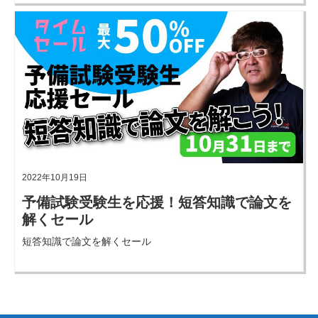
2022年10月19日
予備試験受験生を応援！短答知識で論文を
解くセール
短答知識で論文を解くセール