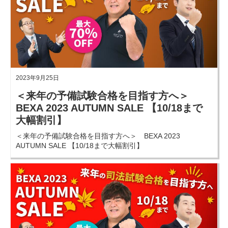
2023年9月25日
＜来年の予備試験合格を目指す方へ＞
BEXA 2023 AUTUMN SALE 【10/18まで
大幅割引】
＜来年の予備試験合格を目指す方へ＞ BEXA 2023
AUTUMN SALE 【10/18まで大幅割引】