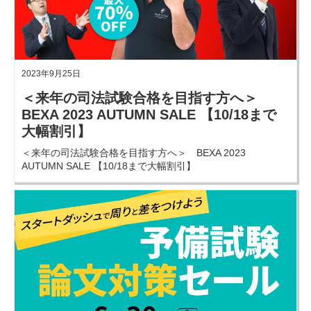
2023年9月25日
＜来年の司法試験合格を目指す方へ＞
BEXA 2023 AUTUMN SALE 【10/18まで
大幅割引】
＜来年の司法試験合格を目指す方へ＞ BEXA 2023
AUTUMN SALE 【10/18まで大幅割引】