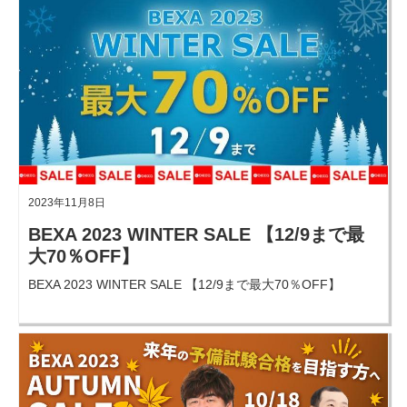
2023年11月8日
BEXA 2023 WINTER SALE 【12/9まで最
大70％OFF】
BEXA 2023 WINTER SALE 【12/9まで最大70％OFF】