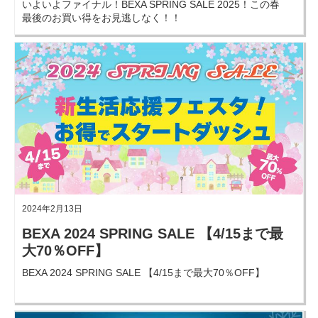
いよいよファイナル！BEXA SPRING SALE 2025！この春
最後のお買い得をお見逃しなく！！
2024年2月13日
BEXA 2024 SPRING SALE 【4/15まで最
大70％OFF】
BEXA 2024 SPRING SALE 【4/15まで最大70％OFF】