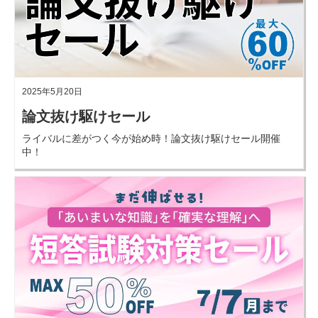
2025年5月20日
論文抜け駆けセール
ライバルに差がつく今が始め時！論文抜け駆けセール開催
中！