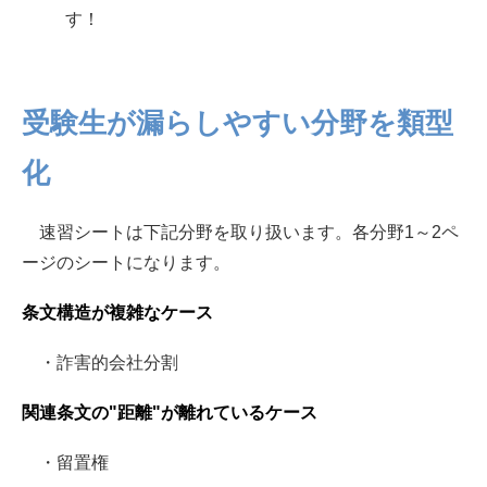
す！
受験生が漏らしやすい分野を類型
化
速習シートは下記分野を取り扱います。各分野1～2ペ
ージのシートになります。
条文構造が複雑なケース
・詐害的会社分割
関連条文の"距離"が離れているケース
・留置権