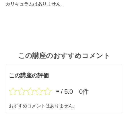
カリキュラムはありません。
この講座のおすすめコメント
この講座の評価
-
/ 5.0 0件
おすすめコメントはありません。