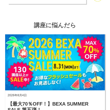
講座に悩んだら
2026年8月4日
【最大70％OFF！】BEXA SUMMER
SALE 第五弾！