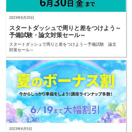
2023年6月20日
スタートダッシュで周りと差をつけよう～
予備試験・論文対策セール～
スタートダッシュで周りと差をつけよう～予備試験 論文
対策セール～
2023年6月5日