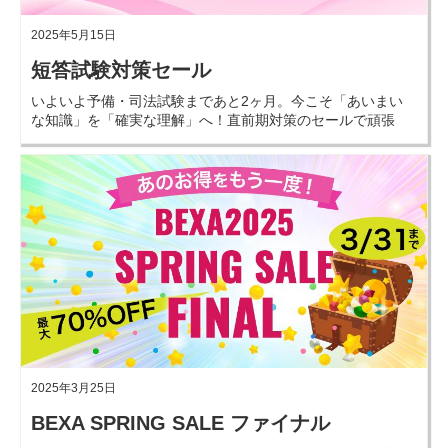
2025年5月15日
短答試験対策セール
いよいよ予備・司法試験まであと2ヶ月。今こそ「あいまい
な知識」を「確実な理解」へ！直前期対策のセールで頑張
る皆さんを応援します！
2025年3月25日
BEXA SPRING SALE ファイナル