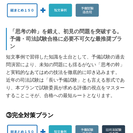
「思考の幹」を鍛え、初見の問題を突破する。
予備・司法試験合格に必要不可欠な最推奨プラ
ン
短文事例で習得した知識を土台として、予備試験の過去
問演習により、未知の問題にも揺るがない「思考の幹」
と実戦的なあてはめの技法を徹底的に叩き込みます。
近年の司法試験は「長い予備試験」とも言える形式であ
り、本プランで試験委員が求める評価の視点をマスター
することこそが、合格への最短ルートとなります。
③完全対策プラン