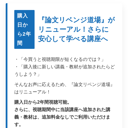
購入
『論文リベンジ道場』が
日か
リニューアル！さらに
ら2年
安心して学べる講座へ
間
・「今買うと視聴期限が短くなるのでは？」
・「購入後に新しい講義・教材が追加されたらど
うしよう？」
そんなお声に応えるため、『論文リベンジ道場』
はリニューアル！
購入日から2年間視聴可能。
さらに、視聴期間中に当該講座へ追加された講
義・教材は、追加料金なしでご利用いただけま
す。