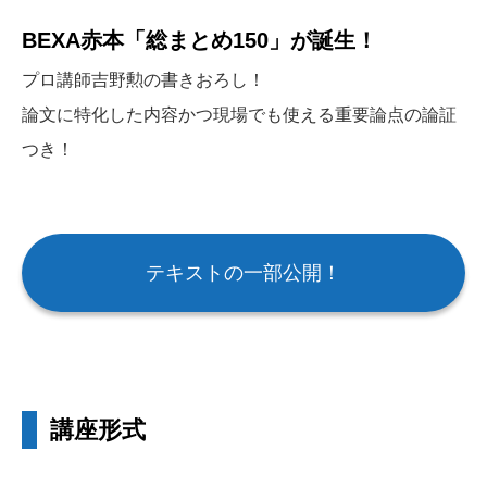
BEXA赤本「総まとめ150」が誕生！
プロ講師吉野勲の書きおろし！
論文に特化した内容かつ現場でも使える重要論点の論証
つき！
テキストの一部公開！
講座形式