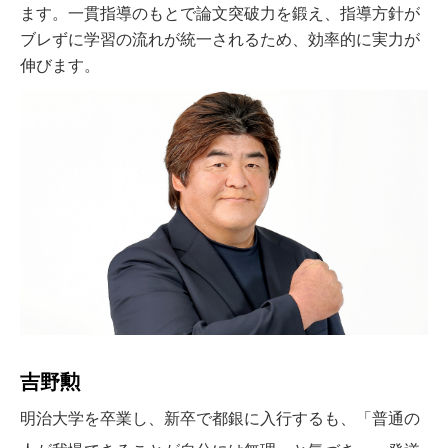
ます。一貫指導のもとで論文突破力を鍛え、指導方針が
ブレずに学習の流れが統一されるため、効率的に実力が
伸びます。
吉野勲
明治大学を卒業し、新卒で都銀に入行するも、「普通の