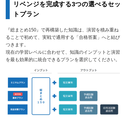
リベンジを完成する3つの選べるセッ
トプラン
『総まとめ150』で再構築した知識は、演習を積み重ね
ることで初めて、実戦で通用する「合格答案」へと結び
つきます。
現在の学習レベルに合わせて、知識のインプットと演習
を最も効果的に統合できるプランを選択してください。