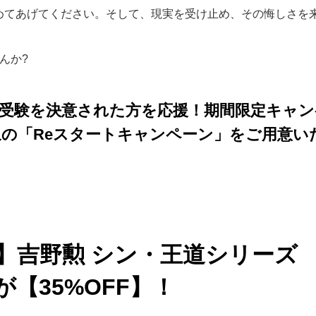
めてあげてください。そして、現実を受け止め、その悔しさを
んか?
の受験を決意された方を応援！期間限定キャン
の「Reスタートキャンペーン」をご用意い
】吉野勲 シン・王道シリーズ
【35%OFF】！