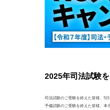
2025年司法試験
司法試験のご受験を終えた皆様、5
予備試験のご受験を終えた皆様、本