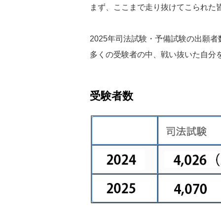
まず、ここまで走り抜けてこられた
2025年司法試験・予備試験の出願
多くの受験者の中、戦い抜いた自分
受験者数