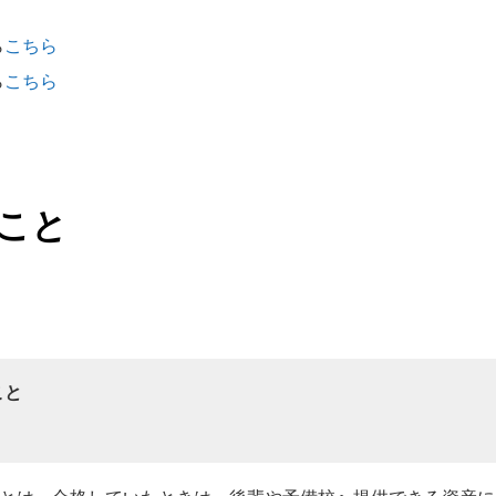
ら
こちら
ら
こちら
こと
こと