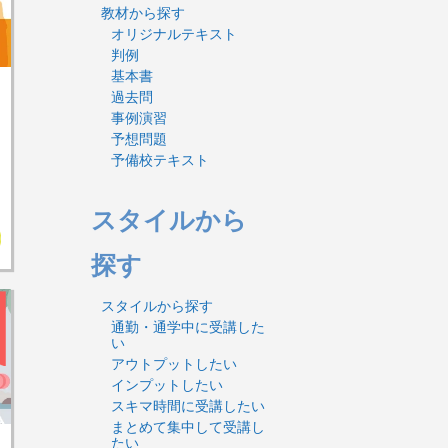
教材から探す
オリジナルテキスト
判例
基本書
過去問
事例演習
予想問題
予備校テキスト
スタイルから
探す
スタイルから探す
通勤・通学中に受講した
い
アウトプットしたい
インプットしたい
スキマ時間に受講したい
まとめて集中して受講し
たい