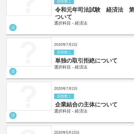
回答数:1
令和元年司法試験 経済法 第
ついて
選択科目 - 経済法
済
2020年7月2日
回答数:1
単独の取引拒絶について
選択科目 - 経済法
済
2020年7月2日
回答数:1
企業結合の主体について
選択科目 - 経済法
済
2020年5月15日