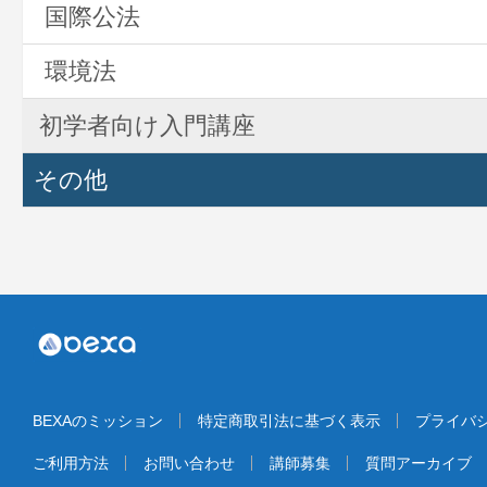
国際公法
環境法
初学者向け入門講座
その他
BEXAのミッション
特定商取引法に基づく表示
プライバ
ご利用方法
お問い合わせ
講師募集
質問アーカイブ