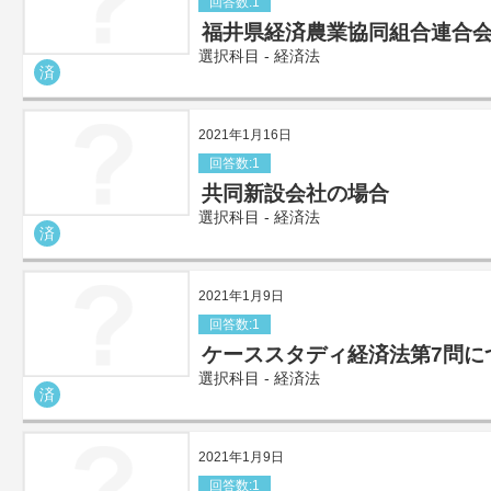
回答数:1
福井県経済農業協同組合連合
選択科目 - 経済法
済
2021年1月16日
回答数:1
共同新設会社の場合
選択科目 - 経済法
済
2021年1月9日
回答数:1
ケーススタディ経済法第7問に
選択科目 - 経済法
済
2021年1月9日
回答数:1