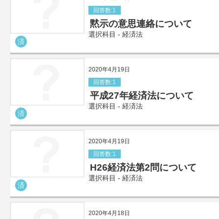
回答数:1
黙示の意思連絡について
選択科目 - 経済法
済
2020年4月19日
回答数:1
平成27年経済法について
選択科目 - 経済法
済
2020年4月19日
回答数:1
H26経済法第2問について
選択科目 - 経済法
済
2020年4月18日