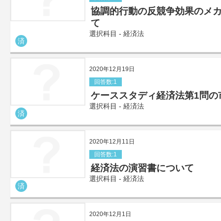
協調的行動の反競争効果のメ
て
選択科目 - 経済法
済
2020年12月19日
回答数:1
ケーススタディ経済法第1問の
選択科目 - 経済法
済
2020年12月11日
回答数:1
経済法の演習書について
選択科目 - 経済法
済
2020年12月1日