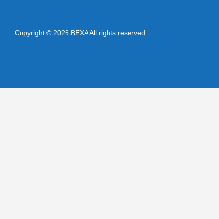
Copyright © 2026 BEXA All rights reserved.