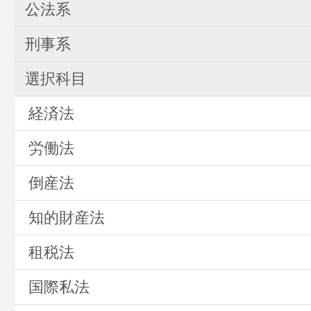
公法系
刑事系
選択科目
経済法
労働法
倒産法
知的財産法
租税法
国際私法