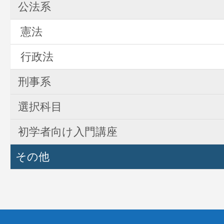
公法系
憲法
行政法
刑事系
選択科目
初学者向け入門講座
その他