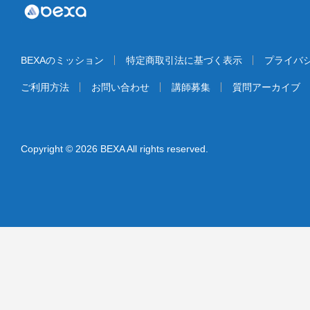
BEXAのミッション
特定商取引法に基づく表示
プライバ
ご利用方法
お問い合わせ
講師募集
質問アーカイブ
Copyright © 2026 BEXA All rights reserved.