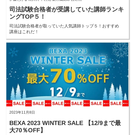
司法試験合格者が受講していた講師ランキ
ングTOP５！
司法試験合格者が取っていた人気講師トップ５！おすすめ
講座はこれだ！
2023年11月8日
BEXA 2023 WINTER SALE 【12/9まで最
大70％OFF】