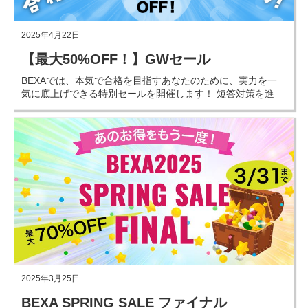
2025年4月22日
【最大50%OFF！】GWセール
BEXAでは、本気で合格を目指すあなたのために、実力を一
気に底上げできる特別セールを開催します！ 短答対策を進
めたい方も、論文に力を入れたい方も、このGWに合格への
ギアを加速させましょう！
2025年3月25日
BEXA SPRING SALE ファイナル