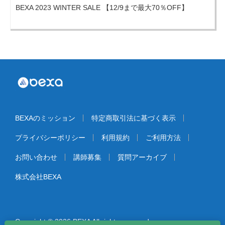
BEXA 2023 WINTER SALE 【12/9まで最大70％OFF】
BEXAのミッション
特定商取引法に基づく表示
プライバシーポリシー
利用規約
ご利用方法
お問い合わせ
講師募集
質問アーカイブ
株式会社BEXA
Copyright © 2026 BEXA All rights reserved.