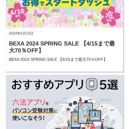
2024年2月13日
BEXA 2024 SPRING SALE 【4/15まで最
大70％OFF】
BEXA 2024 SPRING SALE 【4/15まで最大70％OFF】