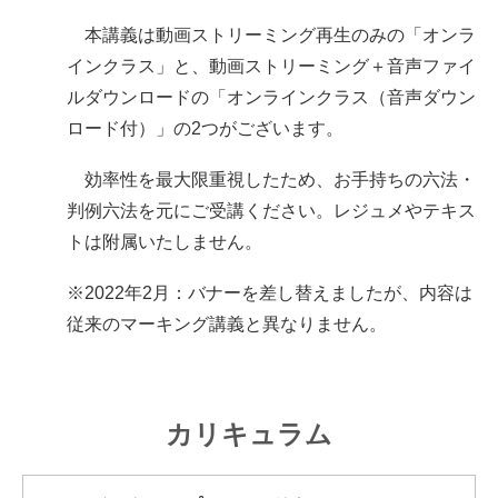
本講義は動画ストリーミング再生のみの「オンラ
インクラス」と、動画ストリーミング＋音声ファイ
ルダウンロードの「オンラインクラス（音声ダウン
ロード付）」の2つがございます。
効率性を最大限重視したため、お手持ちの六法・
判例六法を元にご受講ください。レジュメやテキス
トは附属いたしません。
※2022年2月：バナーを差し替えましたが、内容は
従来のマーキング講義と異なりません。
カリキュラム