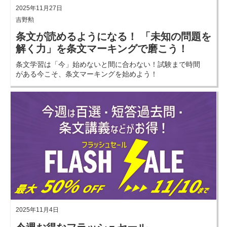
2025年11月27日
吉野勲
条文が読めるようになる！ 「未知の問題を
解く力」を条文マーキングで磨こう！
条文学習は「今」始めないと間に合わない！試験まで時間
がある今こそ、条文マーキングを始めよう！
2025年11月4日