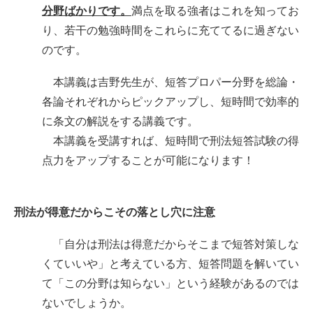
分野ばかりです。
満点を取る強者はこれを知ってお
り、若干の勉強時間をこれらに充ててるに過ぎない
のです。
本講義は吉野先生が、短答プロパー分野を総論・
各論それぞれからピックアップし、短時間で効率的
に条文の解説をする講義です。
本講義を受講すれば、短時間で刑法短答試験の得
点力をアップすることが可能になります！
刑法が得意だからこその落とし穴に注意
「自分は刑法は得意だからそこまで短答対策しな
くていいや」と考えている方、短答問題を解いてい
て「この分野は知らない」という経験があるのでは
ないでしょうか。