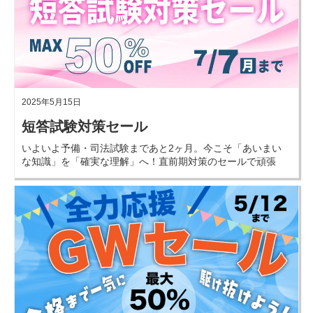
2025年5月15日
短答試験対策セール
いよいよ予備・司法試験まであと2ヶ月。今こそ「あいまい
な知識」を「確実な理解」へ！直前期対策のセールで頑張
る皆さんを応援します！