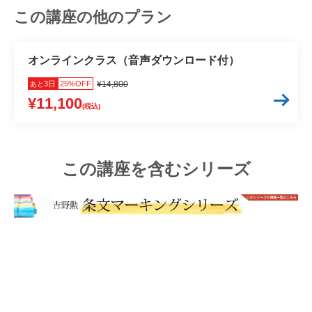
この講座の他のプラン
オンラインクラス（音声ダウンロード付）
3日
25%OFF
¥14,800
あと
¥11,100
(税込)
この講座を含むシリーズ