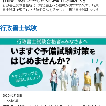
行政書士試験に合格したら司法書士に挑戦すべき！
行政書士試験合格後には司法書士への挑戦がおすすめです。行政
書士試験で習得した法律学習法を活かして、司法書士試験の短期
合格を目指しましょう！
行政書士試験
2026年1月28日
BEXA事務局