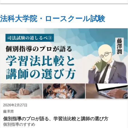
法科大学院・ロースクール試験
2026年2月27日
藤澤潤
個別指導のプロが語る、学習法比較と講師の選び方
個別指導のすすめ