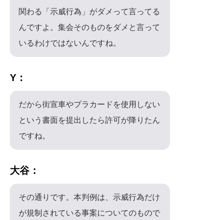
関わる「示威行為」がダメって言ってる
んですよ。集会そのものをダメと言って
いるわけではないんですね。
Y：
だから街宣車やプラカードを使用しない
という書面を提出したら許可が降りたん
ですね。
大谷：
その通りです。本判例は、示威行為だけ
が規制されている事案についてのもので