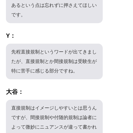
あるという点は忘れずに押さえてほしい
です。
Y：
先程直接規制というワードが出てきまし
たが、直接規制とか間接規制は受験生が
特に苦手に感じる部分ですね。
大谷：
直接規制はイメージしやすいとは思うん
ですが、間接規制や付随的規制は論者に
よって微妙にニュアンスが違って書かれ