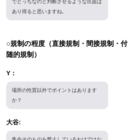
でどっちなのと判断させるような出題は
あり得ると思いますね。
○規制の程度（直接規制・間接規制・付
随的規制）
Y：
場所の性質以外でポイントはあります
か？
大谷:
集会そのものを禁止しているわけではな