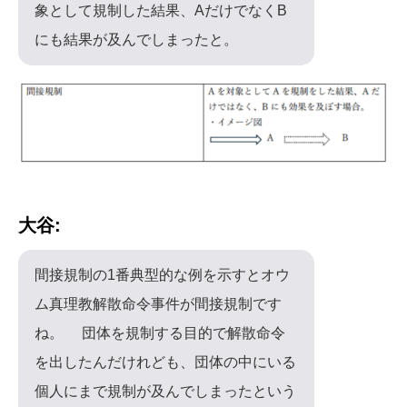
象として規制した結果、AだけでなくB
にも結果が及んでしまったと。
大谷:
間接規制の1番典型的な例を示すとオウ
ム真理教解散命令事件が間接規制です
ね。 団体を規制する目的で解散命令
を出したんだけれども、団体の中にいる
個人にまで規制が及んでしまったという