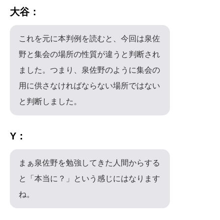
大谷：
これを元に本判例を読むと、今回は泉佐
野と集会の場所の性質が違うと判断され
ました。つまり、泉佐野のように集会の
用に供さなければならない場所ではない
と判断しました。
Y：
まぁ泉佐野を勉強してきた人間からする
と「本当に？」という感じにはなります
ね。