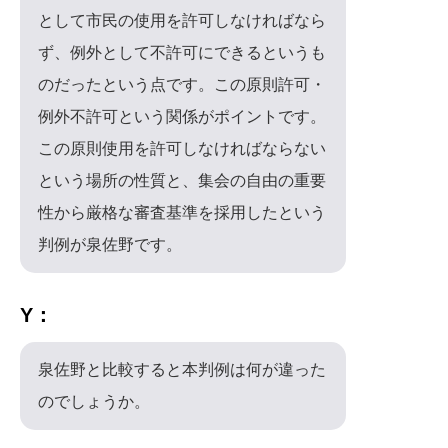
として市民の使用を許可しなければなら
ず、例外として不許可にできるというも
のだったという点です。この原則許可・
例外不許可という関係がポイントです。
この原則使用を許可しなければならない
という場所の性質と、集会の自由の重要
性から厳格な審査基準を採用したという
判例が泉佐野です。
Y：
泉佐野と比較すると本判例は何が違った
のでしょうか。