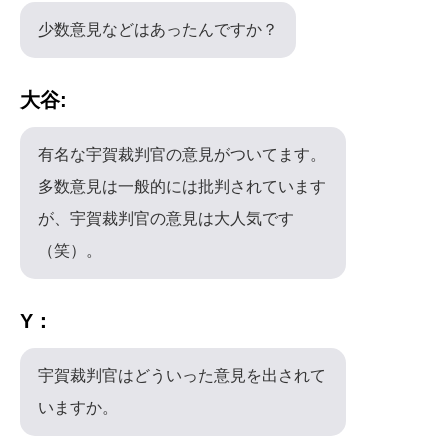
少数意見などはあったんですか？
大谷:
有名な宇賀裁判官の意見がついてます。
多数意見は一般的には批判されています
が、宇賀裁判官の意見は大人気です
（笑）。
Y：
宇賀裁判官はどういった意見を出されて
いますか。