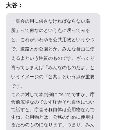
大谷：
「集会の用に供さなければならない場
所」って何なのという点に戻ってみる
と、これがいわゆる公共用物というやつ
で、道路とか公園とか、みんな自由に使
えるよという性質のものです。ざっくり
言ってしまえば「みんなのものだよ」と
いうイメージの「公共」という点が重要
です。
これに対して本判例についてですが、庁
舎前広場なのでまず庁舎それ自体につい
て話すと、庁舎それ自体は公用物なんで
すね。公用物とは、公務のために使用す
るためのものになります。つまり、みん