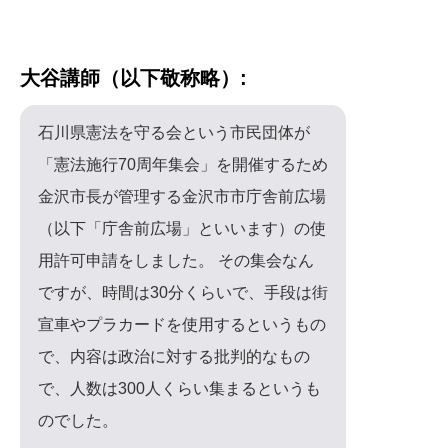
大谷講師（以下敬称略）:
石川県憲法を守る会という市民団体が
「憲法施行70周年集会」を開催するため
金沢市長が管理する金沢市市庁舎前広場
（以下「庁舎前広場」といいます）の使
用許可申請をしました。 その集会なん
ですが、時間は30分くらいで、手段は街
宣車やプラカードを使用するというもの
で、内容は政治に対する批判的なもの
で、人数は300人くらい集まるというも
のでした。