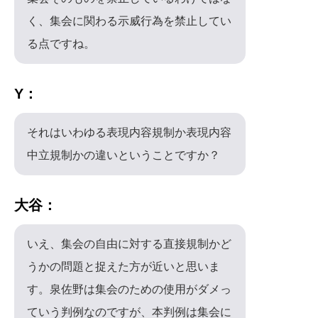
く、集会に関わる示威行為を禁止してい
る点ですね。
Y：
それはいわゆる表現内容規制か表現内容
中立規制かの違いということですか？
大谷：
いえ、集会の自由に対する直接規制かど
うかの問題と捉えた方が近いと思いま
す。泉佐野は集会のための使用がダメっ
ていう判例なのですが、本判例は集会に