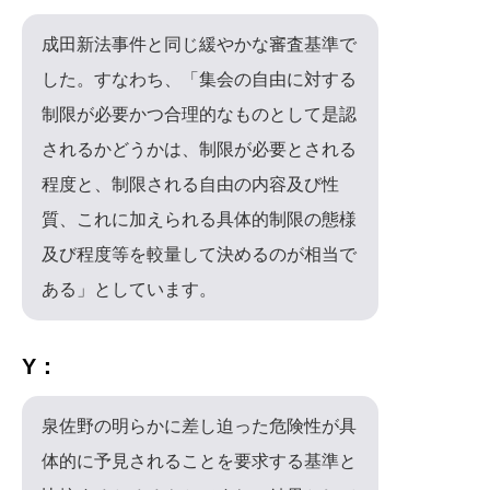
成田新法事件と同じ緩やかな審査基準で
した。すなわち、「集会の自由に対する
制限が必要かつ合理的なものとして是認
されるかどうかは、制限が必要とされる
程度と、制限される自由の内容及び性
質、これに加えられる具体的制限の態様
及び程度等を較量して決めるのが相当で
ある」としています。
Y：
泉佐野の明らかに差し迫った危険性が具
体的に予見されることを要求する基準と