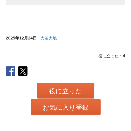
2025年12月24日
大谷大地
役に立った：
4
役に立った
お気に入り登録