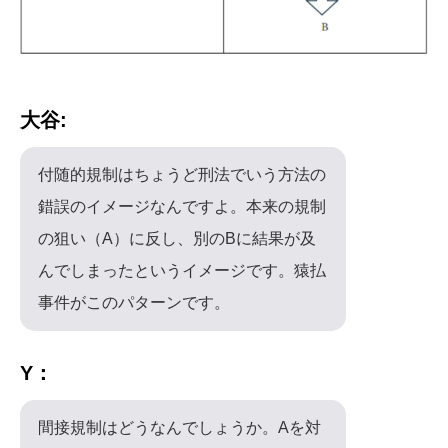
大谷:
付随的規制はちょうど刑法でいう方法の
錯誤のイメージなんですよ。本来の規制
の狙い（A）に反し、別のBに結果が及
んでしまったというイメージです。猿払
事件がこのパターンです。
Y：
間接規制はどうなんでしょうか。Aを対