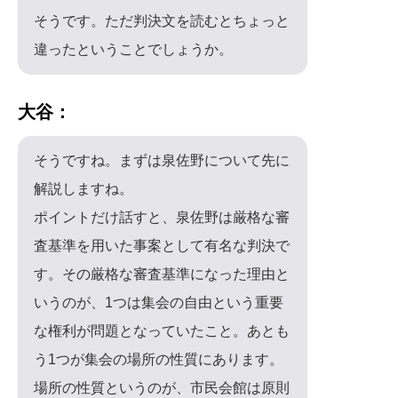
そうです。ただ判決文を読むとちょっと
違ったということでしょうか。
大谷：
そうですね。まずは泉佐野について先に
解説しますね。
ポイントだけ話すと、泉佐野は厳格な審
査基準を用いた事案として有名な判決で
す。その厳格な審査基準になった理由と
いうのが、1つは集会の自由という重要
な権利が問題となっていたこと。あとも
う1つが集会の場所の性質にあります。
場所の性質というのが、市民会館は原則