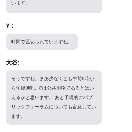
います。
Y：
時間で区切られていますね。
大谷:
そうですね。まあ少なくとも午前8時か
ら午後9時までは公共用物であるとはい
えるかと思います。 あと予備的にパブ
リックフォーラムについても言及してい
ます。