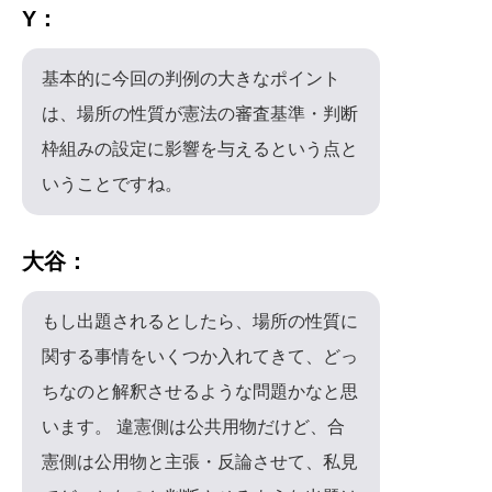
Y：
基本的に今回の判例の大きなポイント
は、場所の性質が憲法の審査基準・判断
枠組みの設定に影響を与えるという点と
いうことですね。
大谷：
もし出題されるとしたら、場所の性質に
関する事情をいくつか入れてきて、どっ
ちなのと解釈させるような問題かなと思
います。 違憲側は公共用物だけど、合
憲側は公用物と主張・反論させて、私見