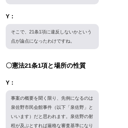
Y：
そこで、21条1項に違反しないかという
点が論点になったわけですね。
〇憲法21条1項と場所の性質
Y：
事案の概要を聞く限り、先例になるのは
泉佐野市民会館事件（以下「泉佐野」と
いいます）だと思われます。泉佐野の射
程が及ぶとすれば厳格な審査基準になり