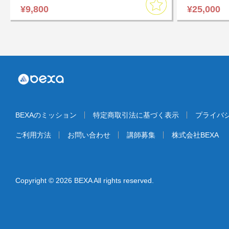
¥9,800
¥25,000
BEXAのミッション
特定商取引法に基づく表示
プライバ
ご利用方法
お問い合わせ
講師募集
株式会社BEXA
Copyright © 2026 BEXA All rights reserved.