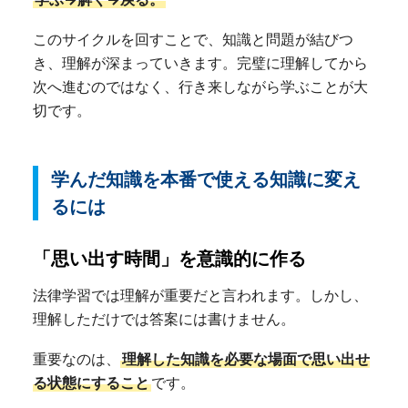
このサイクルを回すことで、知識と問題が結びつ
き、理解が深まっていきます。完璧に理解してから
次へ進むのではなく、行き来しながら学ぶことが大
切です。
学んだ知識を本番で使える知識に変え
るには
「思い出す時間」を意識的に作る
法律学習では理解が重要だと言われます。しかし、
理解しただけでは答案には書けません。
重要なのは、
理解した知識を必要な場面で思い出せ
る状態にすること
です。