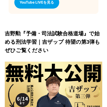
YouTube LIVEを見る
吉野勲『予備・司法試験合格道場』で始
める刑法学習｜吉ザップ 待望の第3弾も
ぜひご覧ください