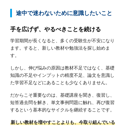
途中で迷わないために意識したいこと
手を広げず、やるべきことを続ける
学習期間が長くなると、多くの受験生が不安になり
ます。すると、新しい教材や勉強法を探し始めま
す。
しかし、伸び悩みの原因は教材不足ではなく、基礎
知識の不足やインプットの精度不足、論文を意識し
た学習不足などにあることも少なくありません。
だからこそ重要なのは、基礎講座を聞き、復習し、
短答過去問を解き、単文事例問題に触れ、再び復習
するという基本的なサイクルを継続することです。
新しい教材を増やすことよりも、今取り組んでいる