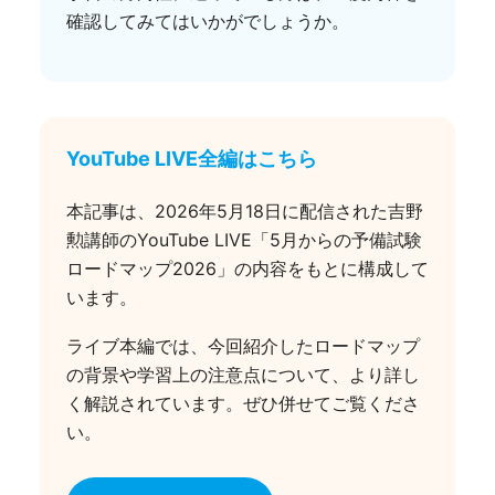
確認してみてはいかがでしょうか。
YouTube LIVE全編はこちら
本記事は、2026年5月18日に配信された吉野
勲講師のYouTube LIVE「5月からの予備試験
ロードマップ2026」の内容をもとに構成して
います。
ライブ本編では、今回紹介したロードマップ
の背景や学習上の注意点について、より詳し
く解説されています。ぜひ併せてご覧くださ
い。