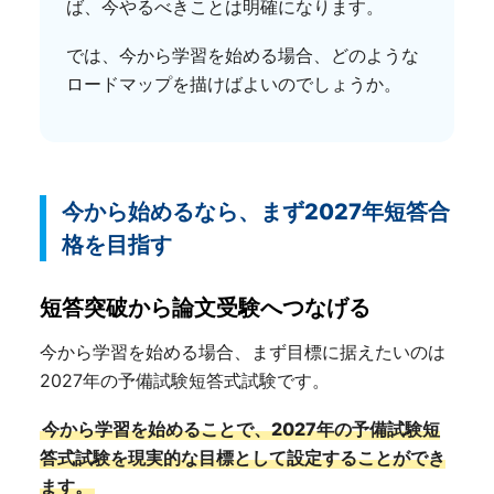
ば、今やるべきことは明確になります。
では、今から学習を始める場合、どのような
ロードマップを描けばよいのでしょうか。
今から始めるなら、まず2027年短答合
格を目指す
短答突破から論文受験へつなげる
今から学習を始める場合、まず目標に据えたいのは
2027年の予備試験短答式試験です。
今から学習を始めることで、2027年の予備試験短
答式試験を現実的な目標として設定することができ
ます。