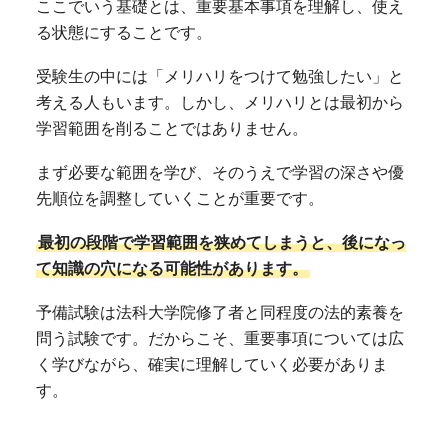
ここでいう基礎とは、重要基本事項を理解し、使え
る状態にすることです。
受験生の中には「メリハリをつけて勉強したい」と
考える人もいます。しかし、メリハリとは最初から
学習範囲を削ることではありません。
まず必要な範囲を学び、そのうえで学習の深さや優
先順位を調整していくことが重要です。
最初の段階で学習範囲を狭めてしまうと、後になっ
て知識の穴になる可能性があります。
予備試験は法科大学院修了者と同程度の法的素養を
問う試験です。だからこそ、重要事項については広
く学びながら、確実に理解していく必要がありま
す。