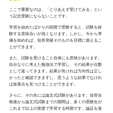
ここで重要なのは、「とりあえず受けてみる」とい
う記念受験にならないことです。
学習を始めたばかりの段階で受験すると、試験を経
験する意味合いが強くなります。しかし、今から準
備を始めれば、短答突破そのものを目標に据えるこ
とができます。
また、試験を受けること自体にも意味があります。
自分なりに考えた勉強法で学習し、その結果が点数
として返ってきます。結果が良ければ方向性は正し
かったと確認できますし、思うような結果でなけれ
ば改善点を見つけることができます。
さらに、その先には論文式試験があります。短答合
格後から論文式試験までの期間は、多くの受験生が
これまで以上の密度で学習する時期です。論証を覚