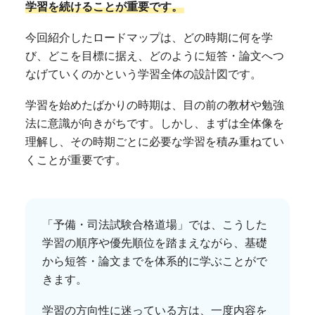
学習を続けることが重要です。
今回紹介したロードマップは、どの時期に何を学
び、どこを目標に据え、どのように短答・論文へつ
なげていくのかという学習全体の設計図です。
学習を始めたばかりの時期は、目の前の教材や勉強
法に意識が向きがちです。しかし、まずは全体像を
理解し、その時期ごとに必要な学習を積み重ねてい
くことが重要です。
「予備・司法試験合格道場」では、こうした
学習の順序や優先順位を踏まえながら、基礎
から短答・論文までを体系的に学ぶことがで
きます。
学習の方向性に迷っている方は、一度内容を