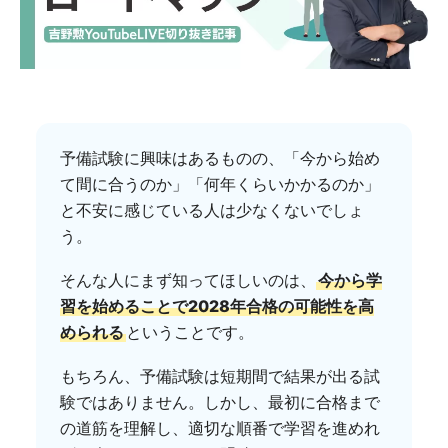
予備試験に興味はあるものの、「今から始め
て間に合うのか」「何年くらいかかるのか」
と不安に感じている人は少なくないでしょ
う。
そんな人にまず知ってほしいのは、
今から学
習を始めることで2028年合格の可能性を高
められる
ということです。
もちろん、予備試験は短期間で結果が出る試
験ではありません。しかし、最初に合格まで
の道筋を理解し、適切な順番で学習を進めれ