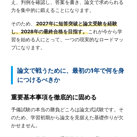
え、判例を確認し、答案を書き、論文で求められる
力を集中的に鍛えることになります。
そのため、
2027年に短答突破と論文受験を経験
し、2028年の最終合格を目指す。
これが今から学
習を始める人にとって、一つの現実的なロードマッ
プになります。
論文で戦うために、最初の1年で何を身
につけるべきか
重要基本事項を徹底的に固める
予備試験の本当の勝負どころは論文式試験です。そ
のため、学習初期から論文を見据えた基礎作りが欠
かせません。