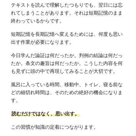
テキストを読んで理解したつもりでも、翌日には忘
れてしまうことがあります。それは短期記憶のまま
終わっているからです。
短期記憶を長期記憶へ変えるためには、何度も思い
出す作業が必要になります。
今日学んだ論証は何だったか。判例の結論は何だっ
たか。条文の趣旨は何だったか。こうした内容を何
も見ずに頭の中で再現してみることが大切です。
風呂に入っている時間、移動中、トイレ、寝る前な
どの細切れ時間は、そのための絶好の機会になりま
す。
読むだけではなく、思い出す。
この習慣が知識の定着につながります。