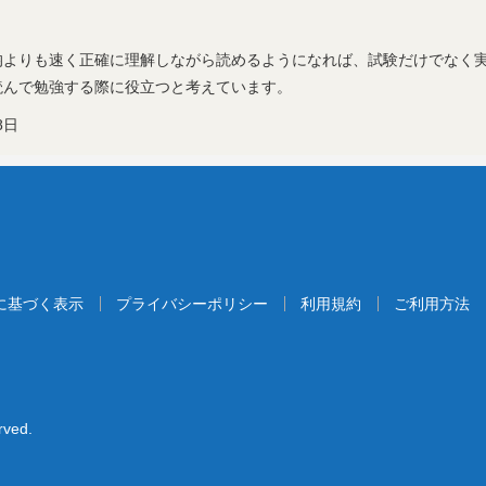
均よりも速く正確に理解しながら読めるようになれば、試験だけでなく
読んで勉強する際に役立つと考えています。
8日
に基づく表示
プライバシーポリシー
利用規約
ご利用方法
rved.