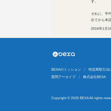
ず。
それに、平
出てから本
2016年1月1
BEXAのミッション
特定商取引法
質問アーカイブ
株式会社BEXA
Copyright © 2026 BEXA All rights rese