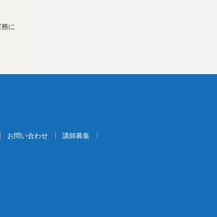
実務に
お問い合わせ
講師募集