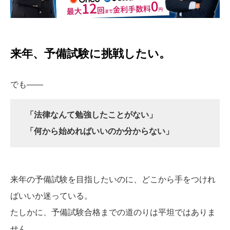
来年、予備試験に挑戦したい。
でも――
「法律なんて勉強したことがない」
「何から始めればいいのか分からない」
来年の予備試験を目指したいのに、どこから手をつけれ
ばいいか迷っている。
たしかに、予備試験合格までの道のりは平坦ではありま
せん。