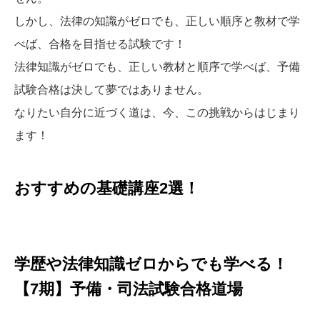
しかし、法律の知識がゼロでも、正しい順序と教材で学
べば、合格を目指せる試験です！
法律知識がゼロでも、正しい教材と順序で学べば、予備
試験合格は決して夢ではありません。
なりたい自分に近づく道は、今、この挑戦からはじまり
ます！
おすすめの基礎講座2選！
学歴や法律知識ゼロからでも学べる！
【7期】予備・司法試験合格道場