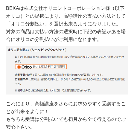
BEXAは株式会社オリエントコーポレーション様（以下
オリコ）との提携により、高額講座の支払い方法として
「オリコ分割払い」を選択出来るようになりました。
対象の商品は支払い方法の選択時に下記の表記がある場
合にオリコの分割払いがご利用になれます。
これにより、高額講座をさらにお求めやすく受講するこ
とが出来るように！
もちろん受講は分割払いでも初月から全て行えるのでご
安心下さい。