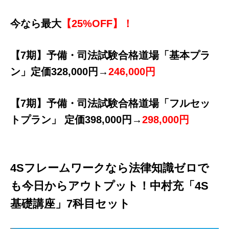
今なら最大
【25%OFF】！
【7期】予備・司法試験合格道場「基本プラ
ン」定価328,000円→
246,000円
【7期】予備・司法試験合格道場「フルセッ
トプラン」 定価398,000円→
298,000円
4Sフレームワークなら法律知識ゼロで
も今日からアウトプット！中村充「4S
基礎講座」7科目セット