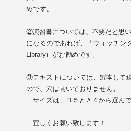
めです。
②演習書については、不要だと思
になるのであれば、『ウォッチン
Library）がお勧めです。
③テキストについては、製本して
ので、穴は開いておりません。
サイズは、Ｂ５とＡ４から選んで
宜しくお願い致します！