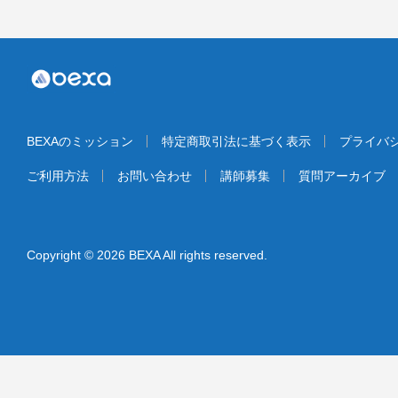
BEXAのミッション
特定商取引法に基づく表示
プライバ
ご利用方法
お問い合わせ
講師募集
質問アーカイブ
Copyright © 2026 BEXA All rights reserved.