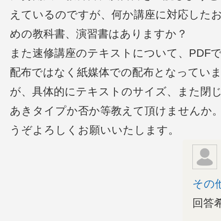
えているのですが、何か講座に対応した
めの教科書、演習書はありますか？
また速修講座のテキストについて、PDF
配布ではなく紙媒体での配布となってい
が、具体的にテキストのサイズ、また閉
あきタイプか否か等教えて頂けませんか
うぞよろしくお願いいたします。
その
回答