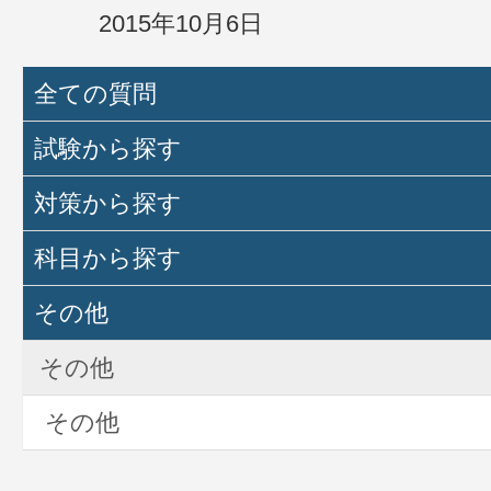
2015年10月6日
全ての質問
試験から探す
対策から探す
科目から探す
その他
その他
その他