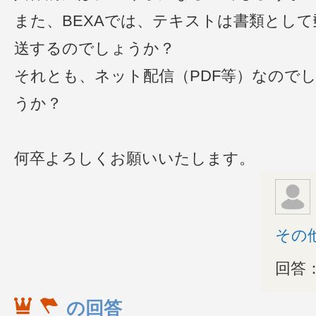
また、BEXAでは、テキストは書類として
送するのでしょうか？
それとも、ネット配信（PDF等）なので
うか？
何卒よろしくお願いいたします。
その
回答
の回答