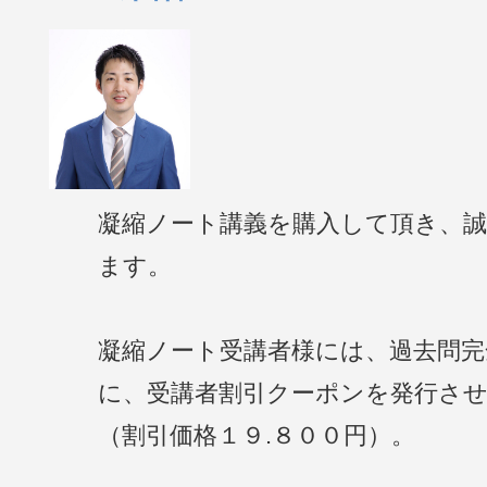
凝縮ノート講義を購入して頂き、
ます。
凝縮ノート受講者様には、過去問完
に、受講者割引クーポンを発行さ
（割引価格１９.８００円）。