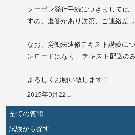
クーポン発行手続につきましては
すの、返答があり次第、ご連絡差
なお、労働法速修テキスト講義に
ンロードはなく、テキスト配送の
よろしくお願い致します！
2015年9月22日
全ての質問
試験から探す