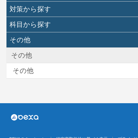
対策から探す
科目から探す
その他
その他
その他