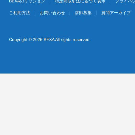
BEXAのミッション
特定商取引法に基づく表示
プライバ
ご利用方法
お問い合わせ
講師募集
質問アーカイブ
Copyright © 2026 BEXA All rights reserved.