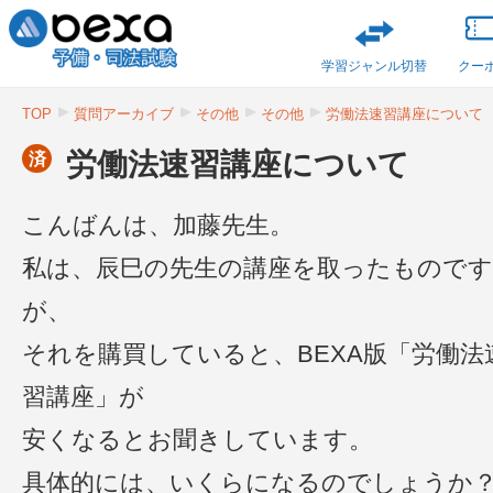
学習ジャンル切替
クー
TOP
質問アーカイブ
その他
その他
労働法速習講座について
労働法速習講座について
済
こんばんは、加藤先生。
私は、辰巳の先生の講座を取ったものです
が、
それを購買していると、BEXA版「労働法
習講座」が
安くなるとお聞きしています。
具体的には、いくらになるのでしょうか