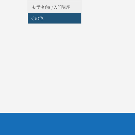
初学者向け入門講座
その他