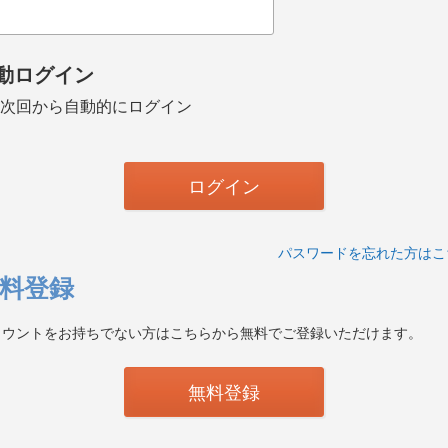
動ログイン
次回から自動的にログイン
パスワードを忘れた方はこ
料登録
カウントをお持ちでない方はこちらから無料でご登録いただけます。
無料登録