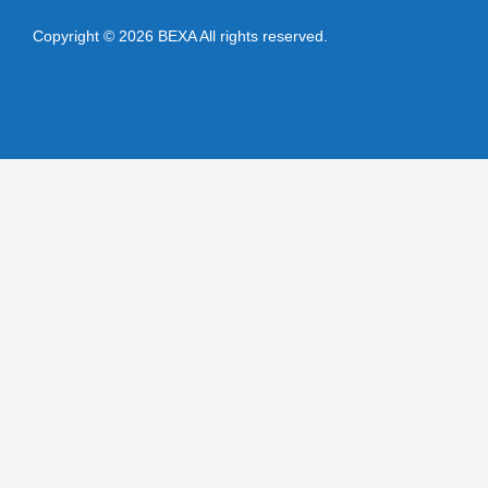
Copyright © 2026 BEXA All rights reserved.