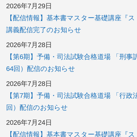
2026年7月29日
【配信情報】基本書マスター基礎講座『ス
講義配信完了のお知らせ
2026年7月28日
【第6期】予備・司法試験合格道場 「刑事
64回）配信のお知らせ
2026年7月28日
【第7期】予備・司法試験合格道場 「行政法
回）配信のお知らせ
2026年7月24日
【配信情報】基本書マスター基礎講座『ス