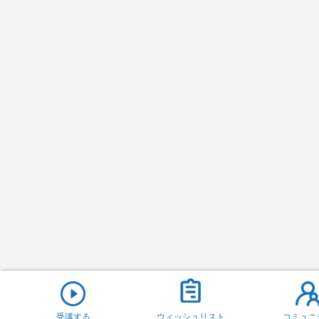
受講する
ウィッシュリスト
コミュニ