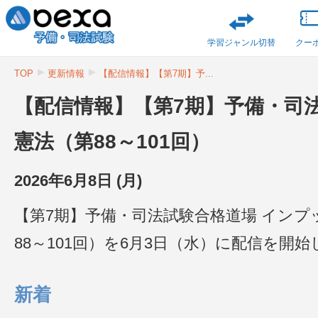
学習ジャンル切替
クー
TOP
更新情報
【配信情報】【第7期】予...
【配信情報】【第7期】予備・
憲法（第88～101回）
2026年6月8日 (月)
【第7期】予備・司法試験合格道場 インプ
88～101回）を6月3日（水）に配信を開
新着