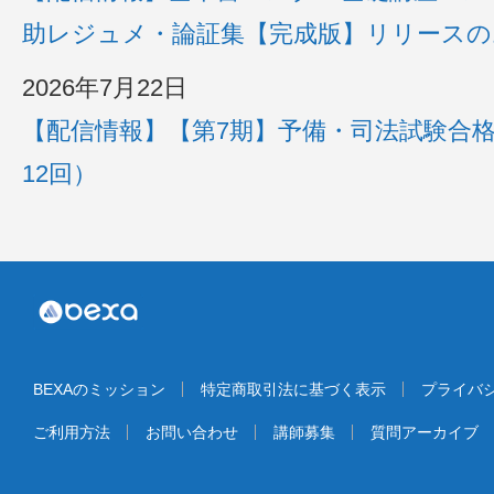
助レジュメ・論証集【完成版】リリースの
2026年7月22日
【配信情報】【第7期】予備・司法試験合格
12回）
BEXAのミッション
特定商取引法に基づく表示
プライバ
ご利用方法
お問い合わせ
講師募集
質問アーカイブ