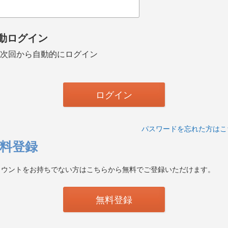
動ログイン
次回から自動的にログイン
パスワードを忘れた方はこ
料登録
カウントをお持ちでない方はこちらから無料でご登録いただけます。
無料登録