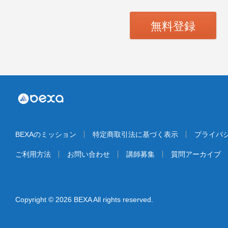
無料登録
BEXAのミッション
特定商取引法に基づく表示
プライバ
ご利用方法
お問い合わせ
講師募集
質問アーカイブ
Copyright © 2026 BEXA All rights reserved.