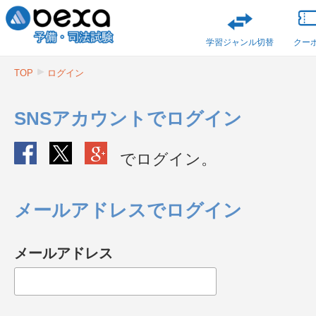
学習ジャンル切替
クー
TOP
ログイン
SNSアカウントでログイン
でログイン。
メールアドレスでログイン
メールアドレス