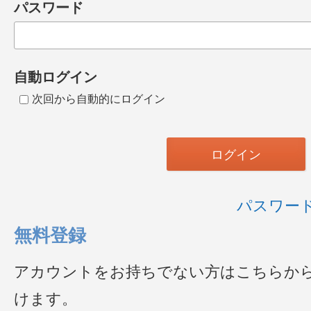
パスワード
自動ログイン
次回から自動的にログイン
パスワー
無料登録
アカウントをお持ちでない方はこちらか
けます。