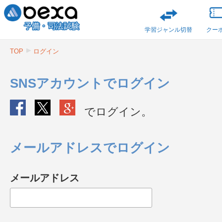
学習ジャンル切替
クー
TOP
ログイン
SNSアカウントでログイン
でログイン。
メールアドレスでログイン
メールアドレス