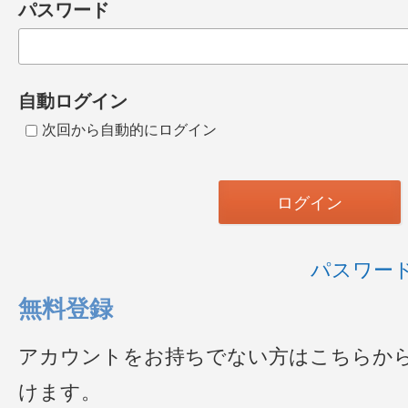
パスワード
自動ログイン
次回から自動的にログイン
パスワー
無料登録
アカウントをお持ちでない方はこちらか
けます。