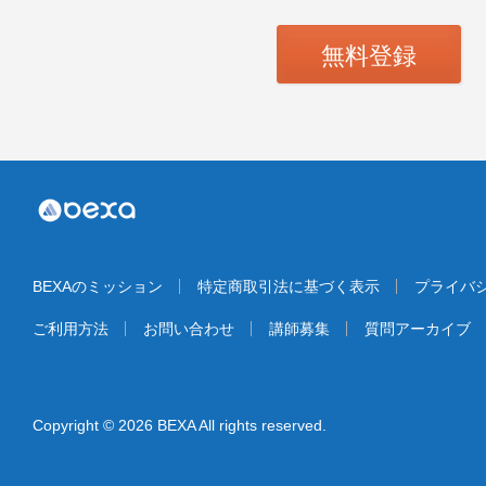
無料登録
BEXAのミッション
特定商取引法に基づく表示
プライバ
ご利用方法
お問い合わせ
講師募集
質問アーカイブ
Copyright © 2026 BEXA All rights reserved.